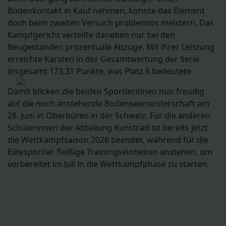
Bodenkontakt in Kauf nehmen, konnte das Element
doch beim zweiten Versuch problemlos meistern. Das
Kampfgericht verteilte daneben nur bei den
Beugeständen prozentuale Abzüge. Mit ihrer Leistung
erreichte Karsten in der Gesamtwertung der Serie
insgesamt 173,31 Punkte, was Platz 6 bedeutete.
Damit blicken die beiden Sportlerinnen nun freudig
auf die noch anstehende Bodenseemeisterschaft am
28. Juni in Oberbüren in der Schweiz. Für die anderen
Schülerinnen der Abteilung Kunstrad ist bereits jetzt
die Wettkampfsaison 2026 beendet, während für die
Elitesportler fleißige Trainingseinheiten anstehen, um
vorbereitet im Juli in die Wettkampfphase zu starten.