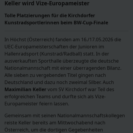
Keller wird Vize-Europameister
Tolle Platzierungen für die Kirchdorfer
Kunstradsportlerinnen beim BW-Cup-Finale
In Höchst (Österreich) fanden am 16./17.05.2026 die
UEC-Europameisterschaften der Junioren im
Hallenradsport (Kunstrad/Radball) statt. In der
ausverkauften Sporthalle überzeugte die deutsche
Nationalmannschaft mit einer überragenden Bilanz.
Alle sieben zu vergebenden Titel gingen nach
Deutschland und dazu noch zweimal Silber. Auch
Maximilian Keller
vom SV Kirchdorf war Teil des
erfolgreichen Teams und durfte sich als Vize-
Europameister feiern lassen.
Gemeinsam mit seinen Nationalmannschaftskollegen
reiste Keller bereits am Mittwochabend nach
Österreich, um die dortigen Gegebenheiten