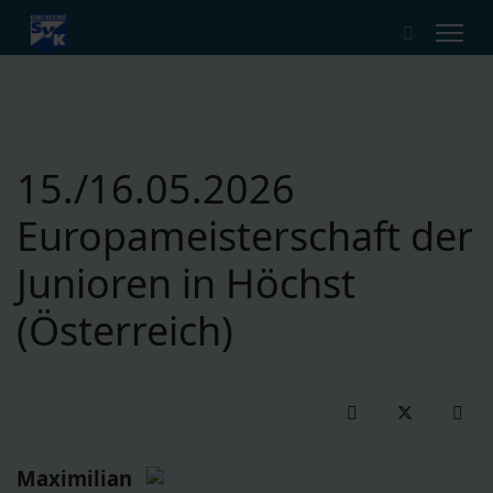
15./16.05.2026
Europameisterschaft der
Junioren in Höchst
(Österreich)
Maximilian